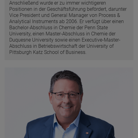
Anschließend wurde er zu immer wichtigeren
Positionen in der Geschäftsführung befördert, darunter
Vice President und General Manager von Process &
Analytical Instruments ab 2006. Er verfügt über einen
Bachelor-Abschluss in Chemie der Penn State
University, einen Master-Abschluss in Chemie der
Duquesne University sowie einen Executive-Master-
Abschluss in Betriebswirtschaft der University of
Pittsburgh Katz School of Business.