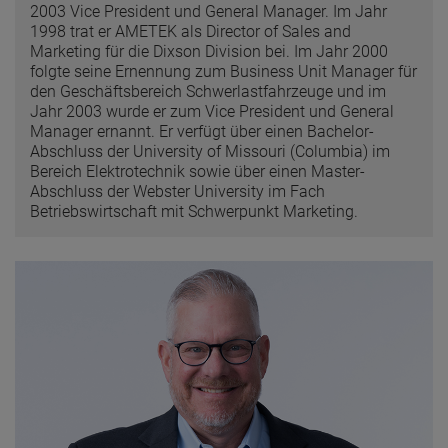
2003 Vice President und General Manager. Im Jahr
1998 trat er AMETEK als Director of Sales and
Marketing für die Dixson Division bei. Im Jahr 2000
folgte seine Ernennung zum Business Unit Manager für
den Geschäftsbereich Schwerlastfahrzeuge und im
Jahr 2003 wurde er zum Vice President und General
Manager ernannt. Er verfügt über einen Bachelor-
Abschluss der University of Missouri (Columbia) im
Bereich Elektrotechnik sowie über einen Master-
Abschluss der Webster University im Fach
Betriebswirtschaft mit Schwerpunkt Marketing.