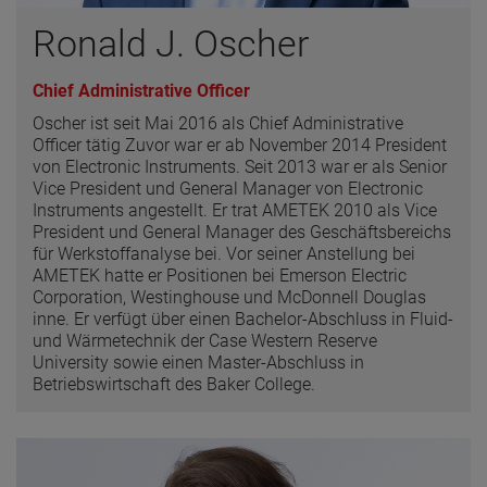
Ronald J. Oscher
Chief Administrative Officer
Oscher ist seit Mai 2016 als Chief Administrative
Officer tätig Zuvor war er ab November 2014 President
von Electronic Instruments. Seit 2013 war er als Senior
Vice President und General Manager von Electronic
Instruments angestellt. Er trat AMETEK 2010 als Vice
President und General Manager des Geschäftsbereichs
für Werkstoffanalyse bei. Vor seiner Anstellung bei
AMETEK hatte er Positionen bei Emerson Electric
Corporation, Westinghouse und McDonnell Douglas
inne. Er verfügt über einen Bachelor-Abschluss in Fluid-
und Wärmetechnik der Case Western Reserve
University sowie einen Master-Abschluss in
Betriebswirtschaft des Baker College.