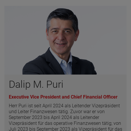
Dalip M. Puri
Executive Vice President and Chief Financial Officer
Herr Puri ist seit April 2024 als Leitender Vizepräsident
und Leiter Finanzwesen tätig. Zuvor war er von
September 2023 bis April 2024 als Leitender
Vizepräsident für das operative Finanzwesen tätig; von
Juli 2023 bis September 2023 als Vizepräsident für das