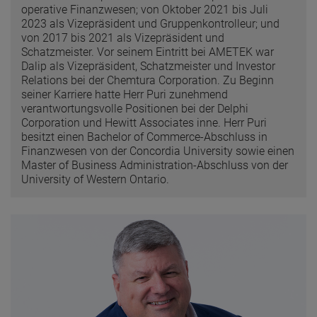
operative Finanzwesen; von Oktober 2021 bis Juli
2023 als Vizepräsident und Gruppenkontrolleur; und
von 2017 bis 2021 als Vizepräsident und
Schatzmeister. Vor seinem Eintritt bei AMETEK war
Dalip als Vizepräsident, Schatzmeister und Investor
Relations bei der Chemtura Corporation. Zu Beginn
seiner Karriere hatte Herr Puri zunehmend
verantwortungsvolle Positionen bei der Delphi
Corporation und Hewitt Associates inne. Herr Puri
besitzt einen Bachelor of Commerce-Abschluss in
Finanzwesen von der Concordia University sowie einen
Master of Business Administration-Abschluss von der
University of Western Ontario.