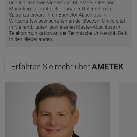
und Indien sowie Vice President, EMEA Sales and
Marketing für zahlreiche Danaher-Unternehmen.
Speranza erwarb ihren Bachelor-Abschluss in
Wirtschaftswissenschaften an der Bocconi-Universität
in Mailand, Italien, sowie einen Master-Abschluss in
Telekommunikation an der Technische Universität Delft
in den Niederlanden.
Erfahren Sie mehr über
AMETEK